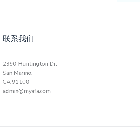
联系我们
2390 Huntington Dr,
San Marino,
CA 91108
admin@myafa.com