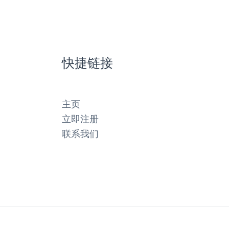
快捷链接
主页
立即注册
联系我们