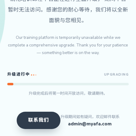
暂时无法访问。感谢您的耐心等待，我们将以全新
面貌与您相见。
Our training platform is temporarily unavailable while we
complete a comprehensive upgrade. Thank you for your patience
— something better is on the way.
升级进行中
UPGRADING
升级完成后将第一时间开放访问，敬请期待。
升级期间如有疑问，欢迎邮件联系
联系我们
admin@myafa.com