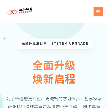
Skip
to
content
系统升级进行中 · SYSTEM UPGRADE
全面升级
焕新启程
为了带给您更专业、更流畅的学习体验，创享家系
统化培训课程平台正在进行全面升级， 期间平台