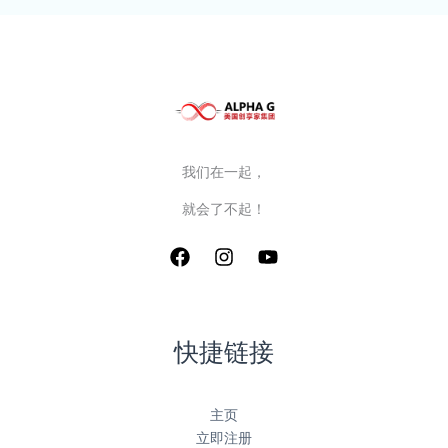
我们在一起，
就会了不起！
快捷链接
主页
立即注册