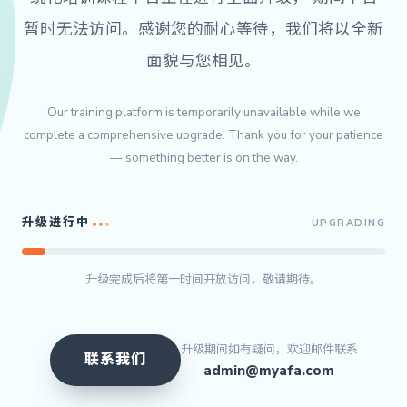
暂时无法访问。感谢您的耐心等待，我们将以全新
面貌与您相见。
Our training platform is temporarily unavailable while we
complete a comprehensive upgrade. Thank you for your patience
— something better is on the way.
升级进行中
UPGRADING
升级完成后将第一时间开放访问，敬请期待。
升级期间如有疑问，欢迎邮件联系
联系我们
admin@myafa.com