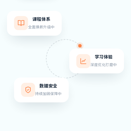
课程体系
全面焕新升级中
学习体验
深度优化打磨中
数据安全
持续加固保障中