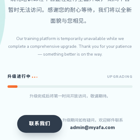
暂时无法访问。感谢您的耐心等待，我们将以全新
面貌与您相见。
Our training platform is temporarily unavailable while we
complete a comprehensive upgrade. Thank you for your patience
— something better is on the way.
升级进行中
UPGRADING
升级完成后将第一时间开放访问，敬请期待。
升级期间如有疑问，欢迎邮件联系
联系我们
admin@myafa.com