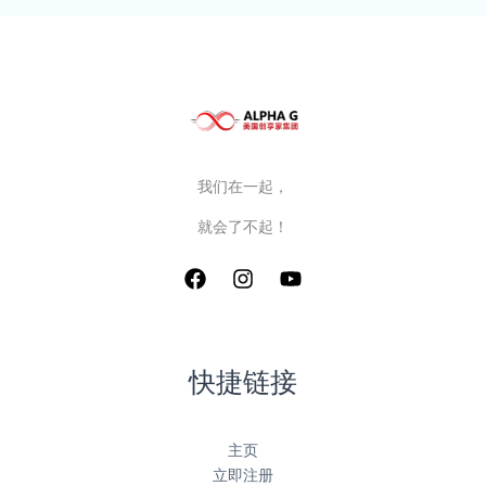
我们在一起，
就会了不起！
快捷链接
主页
立即注册