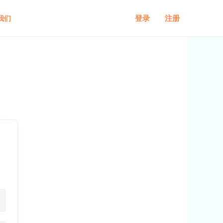
登录
注册
我们