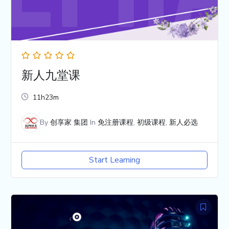
新人九堂课
11h23m
By
创享家 集团
In
免注册课程
,
初级课程
,
新人必选
Start Learning