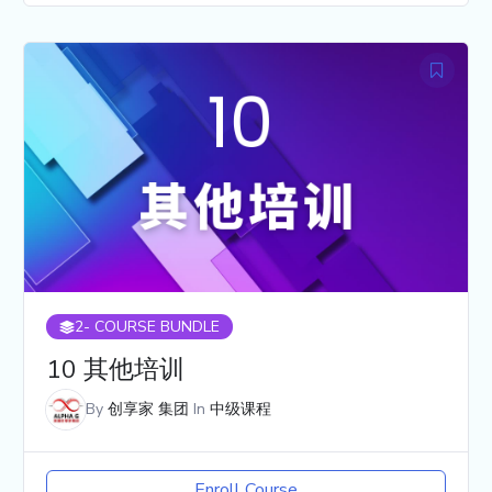
2
- COURSE BUNDLE
10 其他培训
By
创享家 集团
In
中级课程
Enroll Course