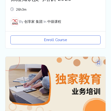
26h3m
By
创享家 集团
In
中级课程
Enroll Course