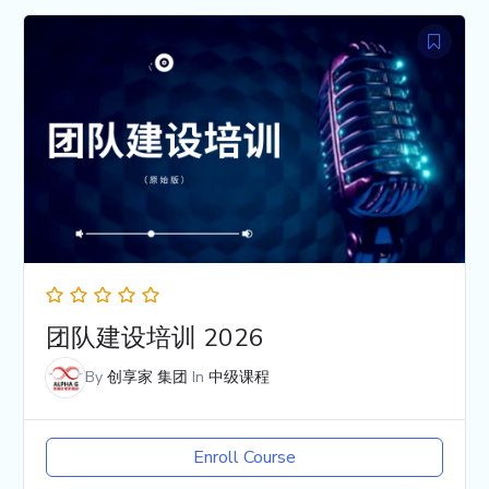
团队建设培训 2026
By
创享家 集团
In
中级课程
Enroll Course