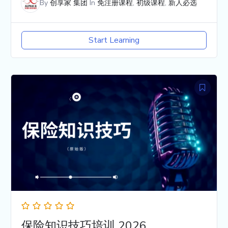
By
创享家 集团
In
免注册课程
,
初级课程
,
新人必选
Start Learning
保险知识技巧培训 2026