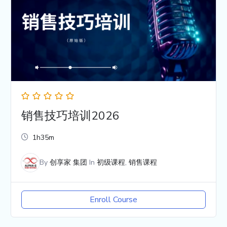
销售技巧培训2026
1h35m
By
创享家 集团
In
初级课程
,
销售课程
Enroll Course